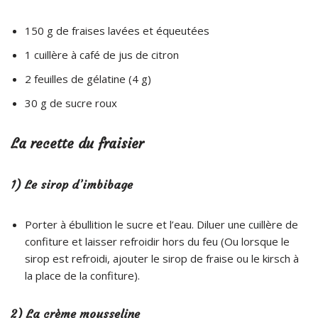
150 g de fraises lavées et équeutées
1 cuillère à café de jus de citron
2 feuilles de gélatine (4 g)
30 g de sucre roux
La recette du fraisier
1) Le sirop d’imbibage
Porter à ébullition le sucre et l’eau. Diluer une cuillère de
confiture et laisser refroidir hors du feu (Ou lorsque le
sirop est refroidi, ajouter le sirop de fraise ou le kirsch à
la place de la confiture).
2) La crème mousseline