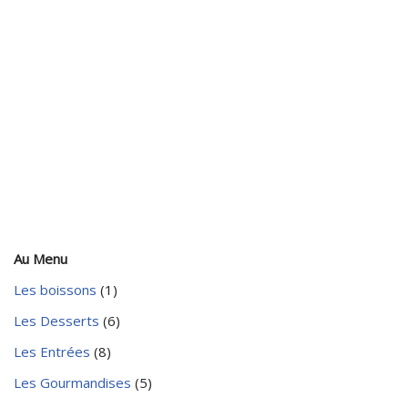
Au Menu
Les boissons
(1)
Les Desserts
(6)
Les Entrées
(8)
Les Gourmandises
(5)