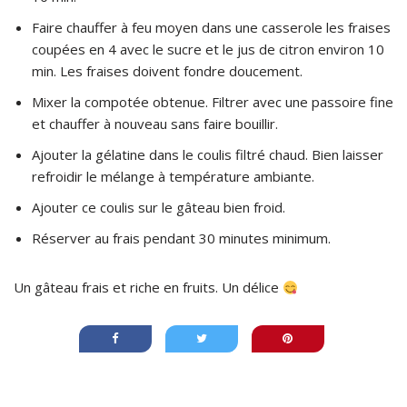
Faire chauffer à feu moyen dans une casserole les fraises
coupées en 4 avec le sucre et le jus de citron environ 10
min. Les fraises doivent fondre doucement.
Mixer la compotée obtenue. Filtrer avec une passoire fine
et chauffer à nouveau sans faire bouillir.
Ajouter la gélatine dans le coulis filtré chaud. Bien laisser
refroidir le mélange à température ambiante.
Ajouter ce coulis sur le gâteau bien froid.
Réserver au frais pendant 30 minutes minimum.
Un gâteau frais et riche en fruits. Un délice