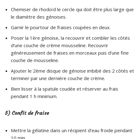
Chemiser de rhodoïd le cercle qui doit être plus large que
le diamètre des génoises.
Garnir le pourtour de fraises coupées en deux.
Poser la 1ère génoise, la recouvrir et combler les côtés
d’une couche de crème mousseline. Recouvrir
généreusement de fraises en morceaux puis d’une fine
couche de mousseline.
Ajouter le 2ème disque de génoise imbibé des 2 côtés et
terminer par une dernière couche de crème.
Bien lisser à la spatule coudée et réserver au frais
pendant 1 h minimum.
5) Confit de fraise
Mettre la gélatine dans un récipient d’eau froide pendant
10 min.