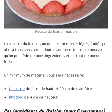
Recette du fraisier maison
La recette du fraisier, un dessert printanier léger, fruité qui
plait à tous sans aucun doute. Une recette simple pourvu
qu’on possède de bons ingrédients et surtout de bonnes
fraises !
Un minimum de matériel vous sera nécessaire:
Un cercle
de 4 cm de haut et 20 cm de diamètre
Rhodoïd
de 4 cm de hauteur
Les ingrédients du fraisier (pour 6 personnes)