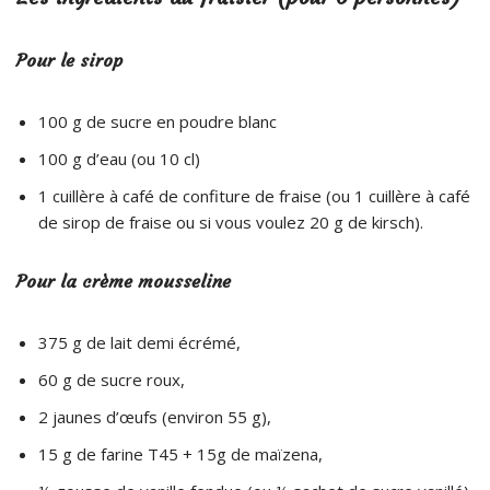
Pour le sirop
100 g de sucre en poudre blanc
100 g d’eau (ou 10 cl)
1 cuillère à café de confiture de fraise (ou 1 cuillère à café
de sirop de fraise ou si vous voulez 20 g de kirsch).
Pour la crème mousseline
375 g de lait demi écrémé,
60 g de sucre roux,
2 jaunes d’œufs (environ 55 g),
15 g de farine T45 + 15g de maïzena,