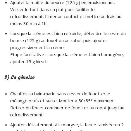
Ajouter la moitié du beurre (125 g) en émulsionnant.
Verser le tout dans un plat pour faciliter le
refroidissement, filmer au contact et mettre au frais au
moins 30 min à 1h.
Lorsque la crème est bien refroidie, détendre le reste du
beurre (125 g) au fouet ou au robot puis ajouter
progressivement la crème.
Etape facultative : Lorsque la crème est bien homogène,
ajouter 15 g kirsch.
3) La génoise
Chauffer au bain-marie sans cesser de fouetter le
mélange œufs et sucre. Monter à 50/55° maximum.
Retirer du feu et continuer de fouetter au robot jusqu’au
refroidissement.
Ajouter délicatement, à la maryse, la farine tamisée en 2