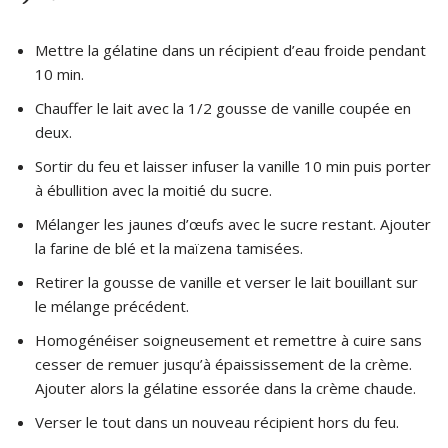
Mettre la gélatine dans un récipient d’eau froide pendant
10 min.
Chauffer le lait avec la 1/2 gousse de vanille coupée en
deux.
Sortir du feu et laisser infuser la vanille 10 min puis porter
à ébullition avec la moitié du sucre.
Mélanger les jaunes d’œufs avec le sucre restant. Ajouter
la farine de blé et la maïzena tamisées.
Retirer la gousse de vanille et verser le lait bouillant sur
le mélange précédent.
Homogénéiser soigneusement et remettre à cuire sans
cesser de remuer jusqu’à épaississement de la crème.
Ajouter alors la gélatine essorée dans la crème chaude.
Verser le tout dans un nouveau récipient hors du feu.