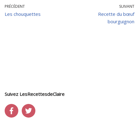
PRÉCÉDENT
SUIVANT
Les chouquettes
Recette du bœuf
bourguignon
Suivez LesRecettesdeClaire