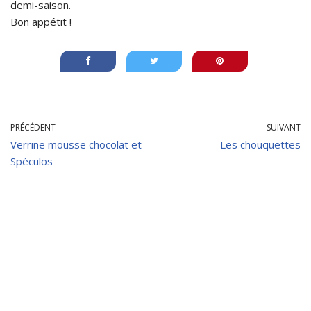
demi-saison.
Bon appétit !
PRÉCÉDENT
SUIVANT
Verrine mousse chocolat et
Les chouquettes
Spéculos