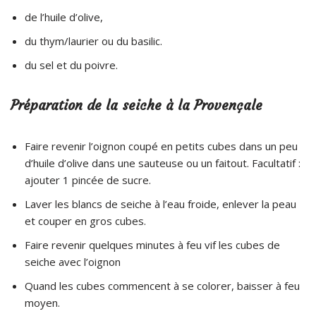
de l’huile d’olive,
du thym/laurier ou du basilic.
du sel et du poivre.
Préparation de la seiche à la Provençale
Faire revenir l’oignon coupé en petits cubes dans un peu
d’huile d’olive dans une sauteuse ou un faitout. Facultatif :
ajouter 1 pincée de sucre.
Laver les blancs de seiche à l’eau froide, enlever la peau
et couper en gros cubes.
Faire revenir quelques minutes à feu vif les cubes de
seiche avec l’oignon
Quand les cubes commencent à se colorer, baisser à feu
moyen.