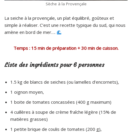
Sèche à la Provençale
La seiche à la provençale, un plat équilibré, goûteux et
simple à réaliser. C’est une recette typique du sud, qui nous
amène en bord de mer….
Temps : 15 min de préparation + 30 min de cuisson.
Liste des ingrédients pour 6 personnes
1.5 kg de blancs de seiches (ou lamelles d’encornets),
1 oignon moyen,
1 boite de tomates concassées (400 g maximum)
4 cuillères à soupe de crème fraîche légère (15% de
matières grasses)
1 petite brique de coulis de tomates (200 g),