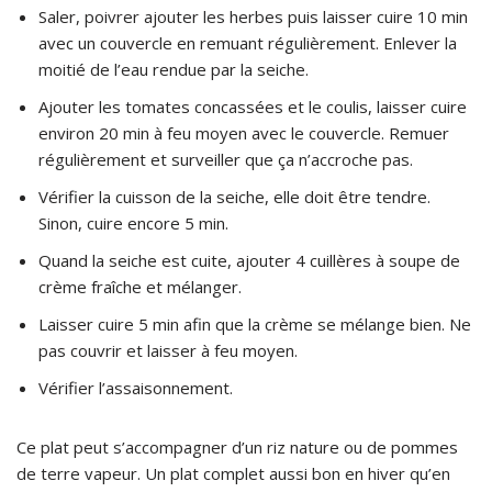
Saler, poivrer ajouter les herbes puis laisser cuire 10 min
avec un couvercle en remuant régulièrement. Enlever la
moitié de l’eau rendue par la seiche.
Ajouter les tomates concassées et le coulis, laisser cuire
environ 20 min à feu moyen avec le couvercle. Remuer
régulièrement et surveiller que ça n’accroche pas.
Vérifier la cuisson de la seiche, elle doit être tendre.
Sinon, cuire encore 5 min.
Quand la seiche est cuite, ajouter 4 cuillères à soupe de
crème fraîche et mélanger.
Laisser cuire 5 min afin que la crème se mélange bien. Ne
pas couvrir et laisser à feu moyen.
Vérifier l’assaisonnement.
Ce plat peut s’accompagner d’un riz nature ou de pommes
de terre vapeur. Un plat complet aussi bon en hiver qu’en