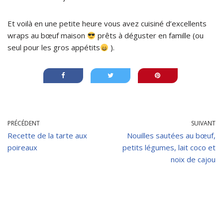
Et voilà en une petite heure vous avez cuisiné d’excellents
wraps au bœuf maison
prêts à déguster en famille (ou
seul pour les gros appétits
).
PRÉCÉDENT
SUIVANT
Recette de la tarte aux
Nouilles sautées au bœuf,
poireaux
petits légumes, lait coco et
noix de cajou