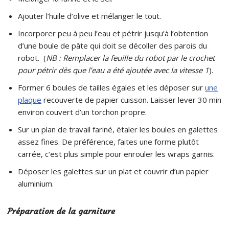
Ajouter l’huile d’olive et mélanger le tout.
Incorporer peu à peu l’eau et pétrir jusqu’à l’obtention
d’une boule de pâte qui doit se décoller des parois du
robot. (
NB : Remplacer la feuille du robot par le crochet
pour pétrir dès que l’eau a été ajoutée avec la vitesse 1
).
Former 6 boules de tailles égales et les déposer sur
une
plaque
recouverte de papier cuisson. Laisser lever 30 min
environ couvert d’un torchon propre.
Sur un plan de travail fariné, étaler les boules en galettes
assez fines. De préférence, faites une forme plutôt
carrée, c’est plus simple pour enrouler les wraps garnis.
Déposer les galettes sur un plat et couvrir d’un papier
aluminium.
Préparation de la garniture