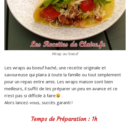
Wrap au bœuf
Les wraps au boeuf haché, une recette originale et
savoureuse qui plaira à toute la famille ou tout simplement
pour un repas entre amis. Les wraps maison sont bien
meilleurs, il suffit de les préparer un peu en avance et ce
n’est pas si difficile à faire
.
Alors lancez-vous, succès garanti !
Temps de Préparation : 1h