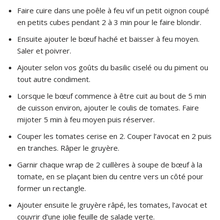
Faire cuire dans une poêle à feu vif un petit oignon coupé
en petits cubes pendant 2 à 3 min pour le faire blondir.
Ensuite ajouter le bœuf haché et baisser à feu moyen.
Saler et poivrer.
Ajouter selon vos goûts du basilic ciselé ou du piment ou
tout autre condiment.
Lorsque le bœuf commence à être cuit au bout de 5 min
de cuisson environ, ajouter le coulis de tomates. Faire
mijoter 5 min à feu moyen puis réserver.
Couper les tomates cerise en 2. Couper l’avocat en 2 puis
en tranches. Râper le gruyère.
Garnir chaque wrap de 2 cuillères à soupe de bœuf à la
tomate, en se plaçant bien du centre vers un côté pour
former un rectangle.
Ajouter ensuite le gruyère râpé, les tomates, l’avocat et
couvrir d’une jolie feuille de salade verte.