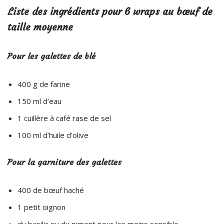
Liste des ingrédients pour 6 wraps au bœuf de
taille moyenne
Pour les galettes de blé
400 g de farine
150 ml d’eau
1 cuillère à café rase de sel
100 ml d’huile d’olive
Pour la garniture des galettes
400 de bœuf haché
1 petit oignon